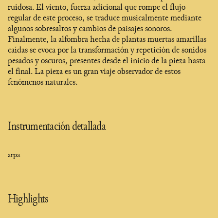
ruidosa. El viento, fuerza adicional que rompe el flujo
regular de este proceso, se traduce musicalmente mediante
algunos sobresaltos y cambios de paisajes sonoros.
Finalmente, la alfombra hecha de plantas muertas amarillas
caídas se evoca por la transformación y repetición de sonidos
pesados y oscuros, presentes desde el inicio de la pieza hasta
el final. La pieza es un gran viaje observador de estos
fenómenos naturales.
Instrumentación detallada
arpa
Highlights