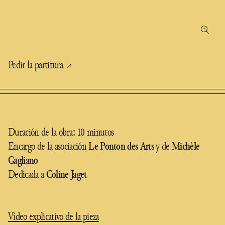
Pedir la partitura
Duración de la obra: 10 minutos
Encargo de la asociación
Le Ponton des Arts
y de
Michèle
Gagliano
Dedicada a
Coline Jaget
Vídeo explicativo de la pieza