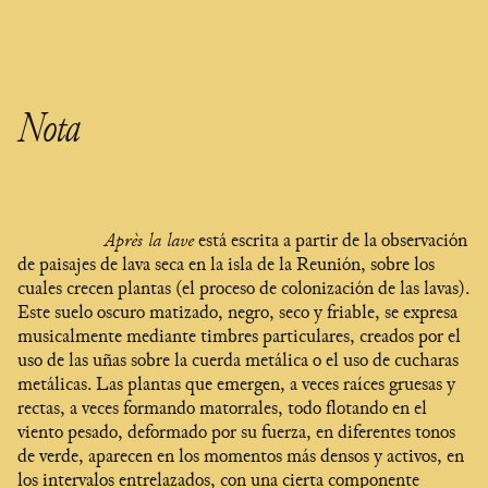
Nota
Après la lave
está escrita a partir de la observación
de paisajes de lava seca en la isla de la Reunión, sobre los
cuales crecen plantas (el proceso de colonización de las lavas).
Este suelo oscuro matizado, negro, seco y friable, se expresa
musicalmente mediante timbres particulares, creados por el
uso de las uñas sobre la cuerda metálica o el uso de cucharas
metálicas. Las plantas que emergen, a veces raíces gruesas y
rectas, a veces formando matorrales, todo flotando en el
viento pesado, deformado por su fuerza, en diferentes tonos
de verde, aparecen en los momentos más densos y activos, en
los intervalos entrelazados, con una cierta componente