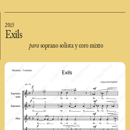
2015
Exils
para
soprano solista y coro mixto