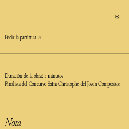
Pedir la partitura
Duración de la obra: 5 minutos
Finalista del Concurso Saint-Christophe del Joven Compositor
Nota