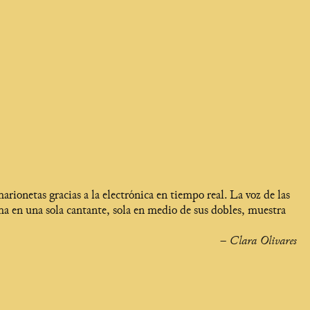
marionetas gracias a la electrónica en tiempo real. La voz de las
 en una sola cantante, sola en medio de sus dobles, muestra
– Clara Olivares