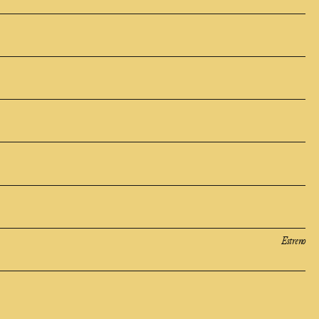
Estreno