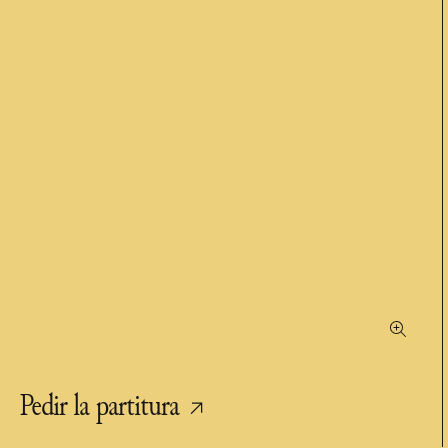
Pedir la partitura