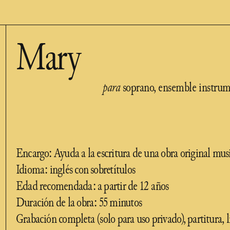
Mary
para
soprano, ensemble instrume
Encargo: Ayuda a la escritura de una obra original mus
Idioma: inglés con sobretítulos
Edad recomendada: a partir de 12 años
Duración de la obra: 55 minutos
Grabación completa (solo para uso privado), partitura, 