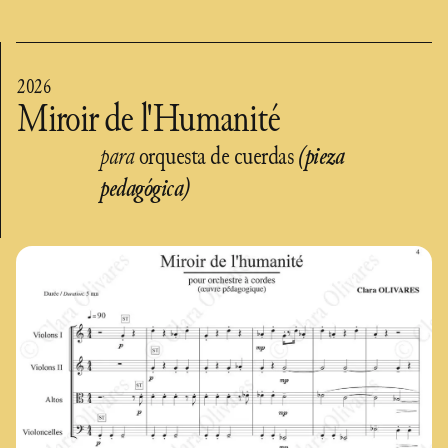
2026
Miroir de l'Humanité
para
orquesta de cuerdas
(pieza
pedagógica)