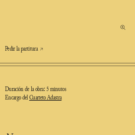
Pedir la partitura
Duración de la obra: 5 minutos
Encargo del
Cuarteto Adastra