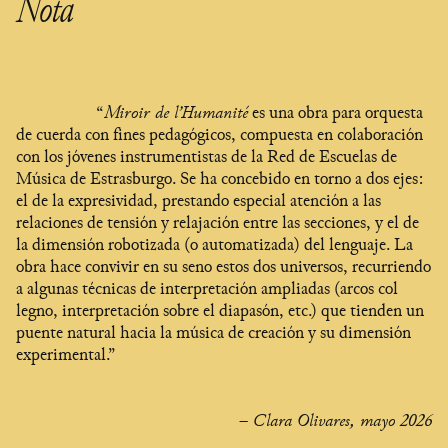
Nota
“
Miroir de l’Humanité
es una obra para orquesta
de cuerda con fines pedagógicos, compuesta en colaboración
con los jóvenes instrumentistas de la Red de Escuelas de
Música de Estrasburgo. Se ha concebido en torno a dos ejes:
el de la expresividad, prestando especial atención a las
relaciones de tensión y relajación entre las secciones, y el de
la dimensión robotizada (o automatizada) del lenguaje. La
obra hace convivir en su seno estos dos universos, recurriendo
a algunas técnicas de interpretación ampliadas (arcos col
legno, interpretación sobre el diapasón, etc.) que tienden un
puente natural hacia la música de creación y su dimensión
experimental.”
– Clara Olivares, mayo 2026