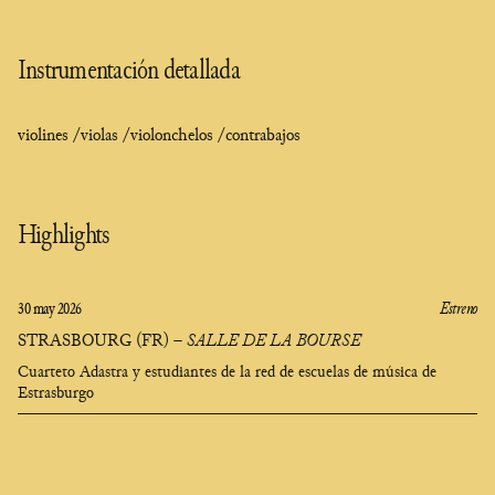
Instrumentación detallada
violines /
violas /
violonchelos /
contrabajos
Highlights
30 may 2026
Estreno
STRASBOURG (FR)
–
SALLE DE LA BOURSE
Cuarteto Adastra y estudiantes de la red de escuelas de música de
Estrasburgo