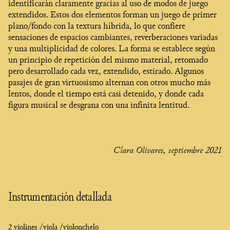
identificarán claramente gracias al uso de modos de juego
extendidos. Estos dos elementos forman un juego de primer
plano/fondo con la textura híbrida, lo que confiere
sensaciones de espacios cambiantes, reverberaciones variadas
y una multiplicidad de colores. La forma se establece según
un principio de repetición del mismo material, retomado
pero desarrollado cada vez, extendido, estirado. Algunos
pasajes de gran virtuosismo alternan con otros mucho más
lentos, donde el tiempo está casi detenido, y donde cada
figura musical se desgrana con una infinita lentitud.
Clara Olivares, septiembre 2021
Instrumentación detallada
2 violines /
viola /
violonchelo