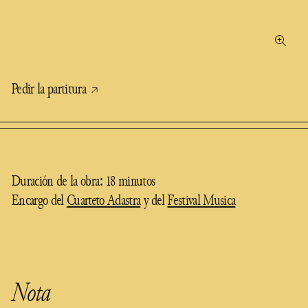
Pedir la partitura
Duración de la obra: 18 minutos
Encargo del
Cuarteto Adastra
y del
Festival Musica
Nota