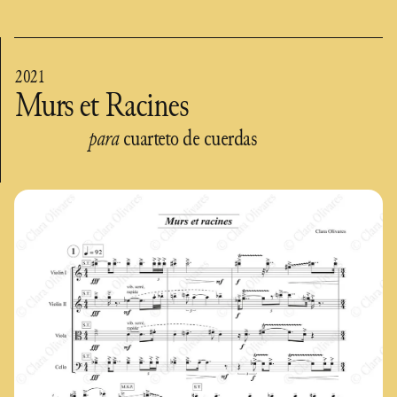
2021
Murs et Racines
para
cuarteto de cuerdas