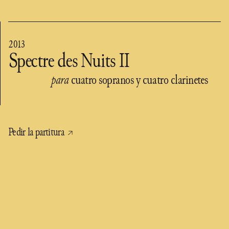
2013
Spectre des Nuits II
para
cuatro sopranos y cuatro clarinetes
Pedir la partitura