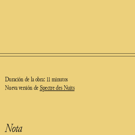
Duración de la obra: 11 minutos
Nueva versión de
Spectre des Nuits
Nota