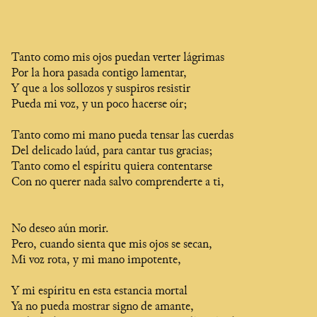
Tanto como mis ojos puedan verter lágrimas
Por la hora pasada contigo lamentar,
Y que a los sollozos y suspiros resistir
Pueda mi voz, y un poco hacerse oír;
Tanto como mi mano pueda tensar las cuerdas
Del delicado laúd, para cantar tus gracias;
Tanto como el espíritu quiera contentarse
Con no querer nada salvo comprenderte a ti,
No deseo aún morir.
Pero, cuando sienta que mis ojos se secan,
Mi voz rota, y mi mano impotente,
Y mi espíritu en esta estancia mortal
Ya no pueda mostrar signo de amante,