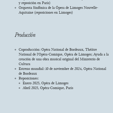
y reposición en París)
Orquesta Sinfónica de la Ópera de Limoges Nouvelle-
Aquitaine (reposiciones en Limoges)
Producción
Coproducción: Opéra National de Bordeaux, Théâtre
National de l'Opéra-Comique, Opéra de Limoges; Ayuda a la
creación de una obra musical original del Ministerio de
Cultura
Estreno mundial: 10 de noviembre de 2024, Opéra National
de Bordeaux
Reposiciones:
Enero 2025, Opéra de Limoges
Abril 2025, Opéra-Comique, París