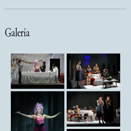
Galería