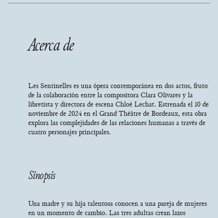
Acerca de
Les Sentinelles es una ópera contemporánea en dos actos, fruto
de la colaboración entre la compositora Clara Olivares y la
libretista y directora de escena Chloé Lechat. Estrenada el 10 de
noviembre de 2024 en el Grand Théâtre de Bordeaux, esta obra
explora las complejidades de las relaciones humanas a través de
cuatro personajes principales.
Sinopsis
Una madre y su hija talentosa conocen a una pareja de mujeres
en un momento de cambio. Las tres adultas crean lazos