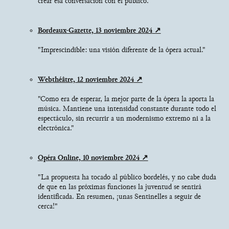
crear esa conversación con el público."
Bordeaux-Gazette, 13 noviembre 2024
"Imprescindible: una visión diferente de la ópera actual."
Webthéâtre, 12 noviembre 2024
"Como era de esperar, la mejor parte de la ópera la aporta la
música. Mantiene una intensidad constante durante todo el
espectáculo, sin recurrir a un modernismo extremo ni a la
electrónica."
Opéra Online, 10 noviembre 2024
"La propuesta ha tocado al público bordelés, y no cabe duda
de que en las próximas funciones la juventud se sentirá
identificada. En resumen, ¡unas Sentinelles a seguir de
cerca!"