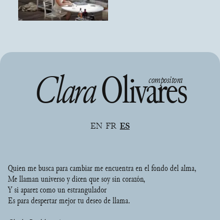
Clara
Olivares
compositora
EN
FR
ES
Quien me busca para cambiar me encuentra en el fondo del alma,
Me llaman universo y dicen que soy sin corazón,
Y si aparez como un estrangulador
Es para despertar mejor tu deseo de llama.