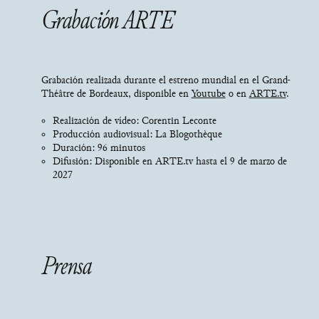
Grabación ARTE
Grabación realizada durante el estreno mundial en el Grand-
Théâtre de Bordeaux, disponible en
Youtube
o en
ARTE.tv
.
Realización de vídeo: Corentin Leconte
Producción audiovisual: La Blogothèque
Duración: 96 minutos
Difusión: Disponible en ARTE.tv hasta el 9 de marzo de
2027
Prensa