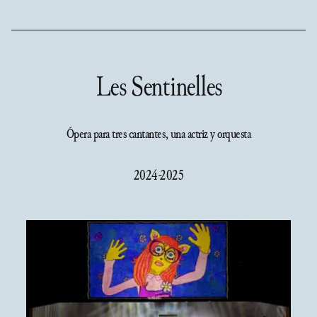
Les Sentinelles
Ópera para tres cantantes, una actriz y orquesta
2024-2025