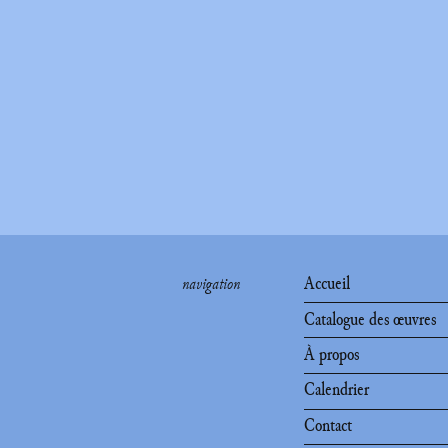
Accueil
navigation
Catalogue des œuvres
À propos
Calendrier
Contact