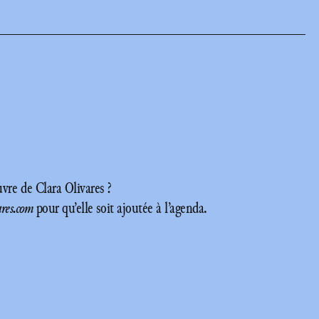
re de Clara Olivares ?
ares.com
pour qu’elle soit ajoutée à l’agenda.