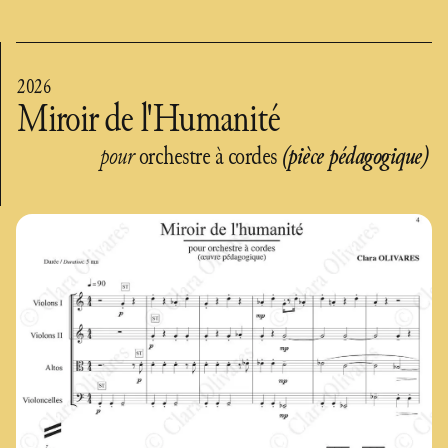
2026
Miroir de l'Humanité
pour
orchestre à cordes
(pièce pédagogique)