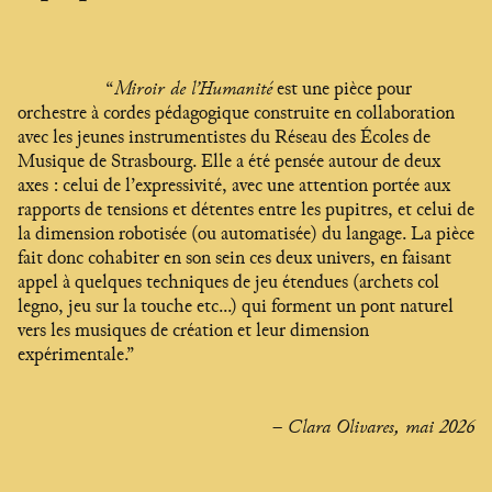
“
Miroir de l’Humanité
est une pièce pour
orchestre à cordes pédagogique construite en collaboration
avec les jeunes instrumentistes du Réseau des Écoles de
Musique de Strasbourg. Elle a été pensée autour de deux
axes : celui de l’expressivité, avec une attention portée aux
rapports de tensions et détentes entre les pupitres, et celui de
la dimension robotisée (ou automatisée) du langage. La pièce
fait donc cohabiter en son sein ces deux univers, en faisant
appel à quelques techniques de jeu étendues (archets col
legno, jeu sur la touche etc...) qui forment un pont naturel
vers les musiques de création et leur dimension
expérimentale.”
– Clara Olivares, mai 2026