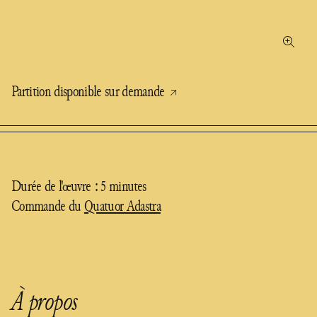
Partition disponible sur demande
Durée de l'œuvre : 5 minutes
Commande du
Quatuor Adastra
À propos