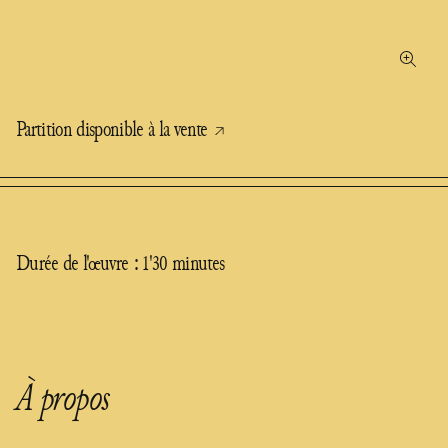
Partition disponible à la vente
Durée de l'œuvre : 1'30 minutes
À propos