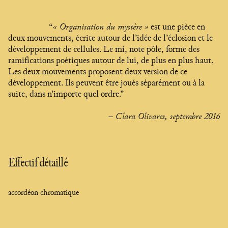
“
« Organisation du mystère »
est une pièce en
deux mouvements, écrite autour de l’idée de l’éclosion et le
développement de cellules. Le mi, note pôle, forme des
ramifications poétiques autour de lui, de plus en plus haut.
Les deux mouvements proposent deux version de ce
développement. Ils peuvent être joués séparément ou à la
suite, dans n’importe quel ordre.”
– Clara Olivares, septembre 2016
Effectif détaillé
accordéon chromatique