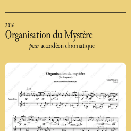
2016
Organisation du Mystère
pour
accordéon chromatique