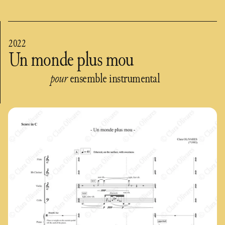
2022
Un monde plus mou
pour
ensemble instrumental