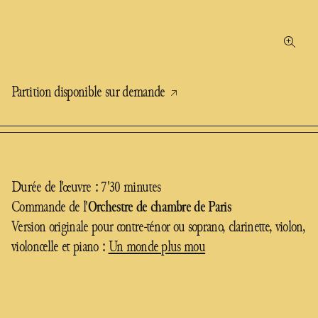
Partition disponible sur demande
Durée de l'œuvre : 7'30 minutes
Commande de l'
Orchestre de chambre de Paris
Version originale pour contre-ténor ou soprano, clarinette, violon,
violoncelle et piano :
Un monde plus mou