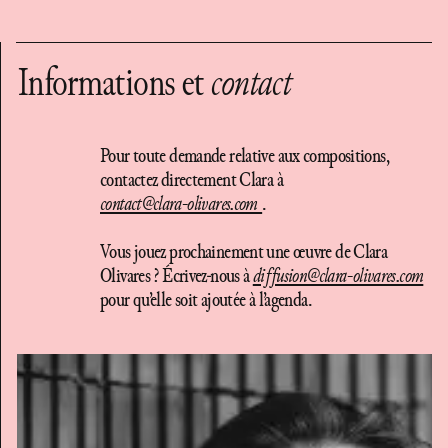
Informations et
contact
Pour toute demande relative aux compositions,
contactez directement Clara à
contact@clara-olivares.com
.
Vous jouez prochainement une œuvre de Clara
Olivares ? Écrivez-nous à
diffusion@clara-olivares.com
pour qu’elle soit ajoutée à l’agenda.