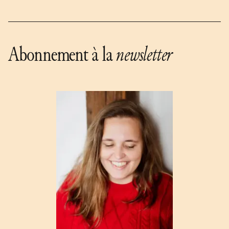
Abonnement à la
newsletter